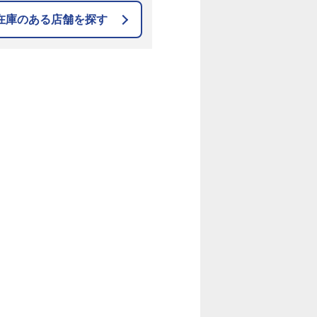
在庫のある店舗を探す