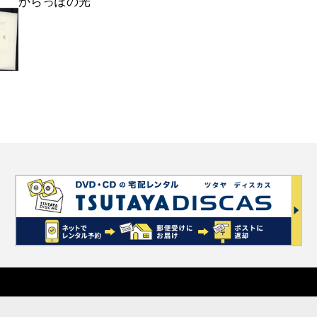
からっぽの光