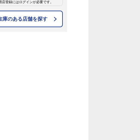
用店登録にはログインが必要です。
在庫のある店舗を探す