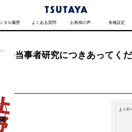
ンタル履歴
よくある質問
お客様の声
各種設定
私の当事者研究につきあってくだ
よく行
細