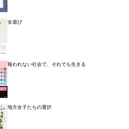
女遊び
報われない社会で、それでも生きる
地方女子たちの選択