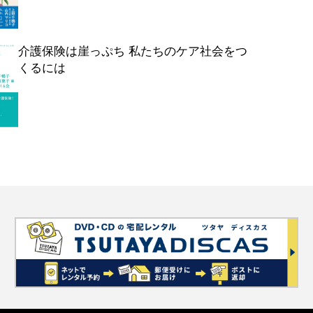
介護保険は崖っぷち 私たちのケア社会をつ
くるには