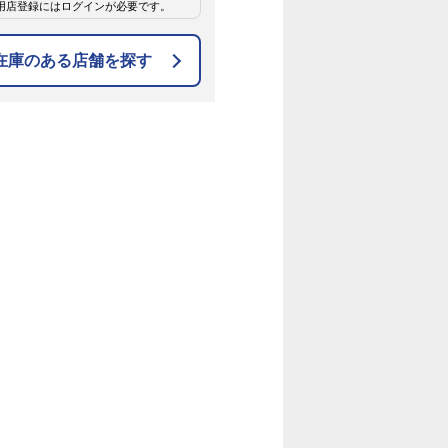
用店登録にはログインが必要です。
在庫のある店舗を探す