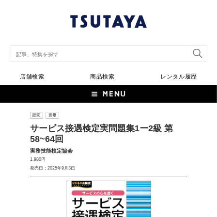
店舗検索
商