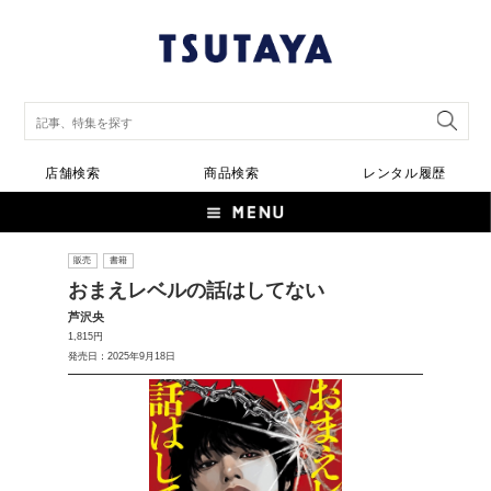
店舗検索
商