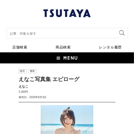
店舗検索
商