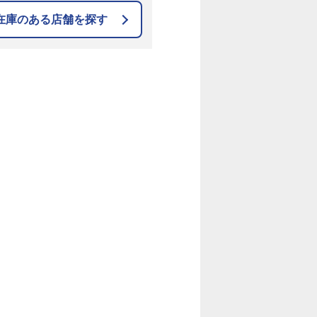
在庫のある店舗を探す