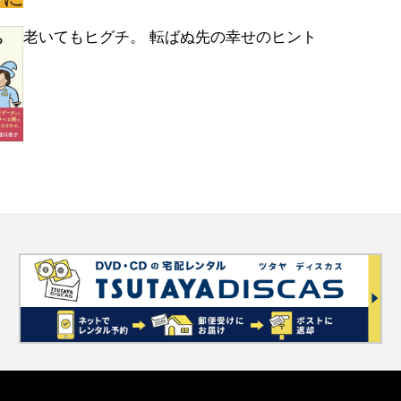
老いてもヒグチ。 転ばぬ先の幸せのヒント