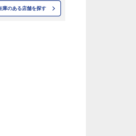
在庫のある店舗を探す