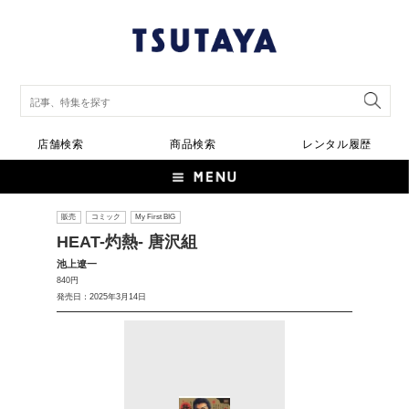
店舗検索
商