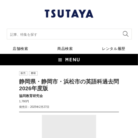
店舗検索
商