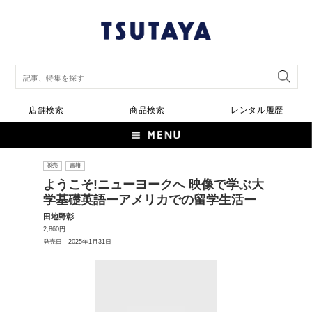
店舗検索
商