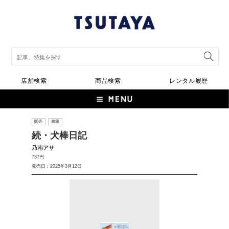
店舗検索
商