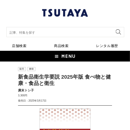
店舗検索
商