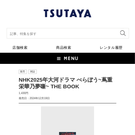
店舗検索
商