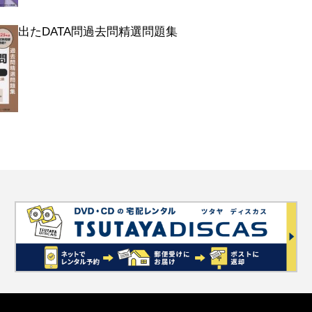
出たDATA問過去問精選問題集