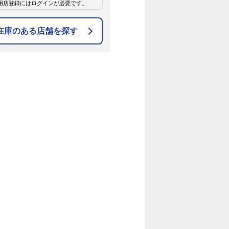
用店登録にはログインが必要です。
在庫のある店舗を探す