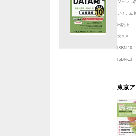
ジャンル
アイテム
出版社
大きさ
ISBN-10
ISBN-13
東京ア