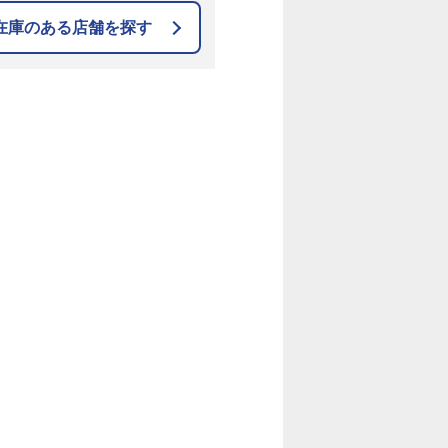
在庫のある店舗を探す