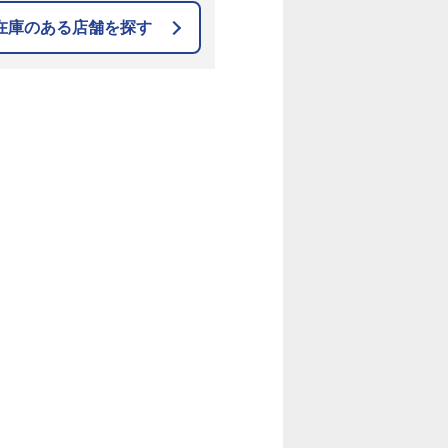
在庫のある店舗を探す