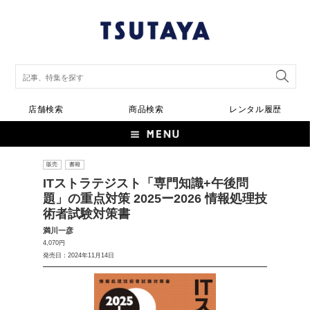
店舗検索
商