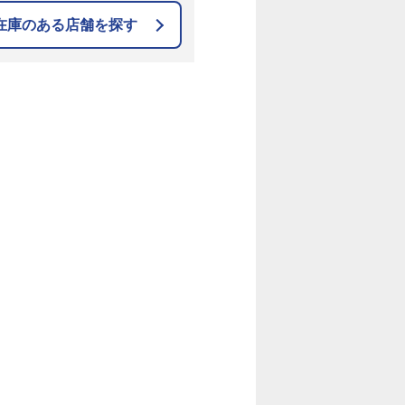
在庫のある店舗を探す