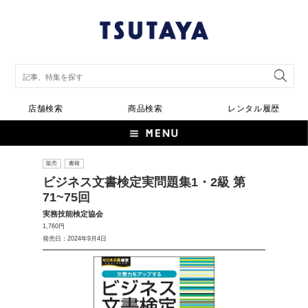
店舗検索
商