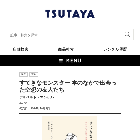
店舗検索
商