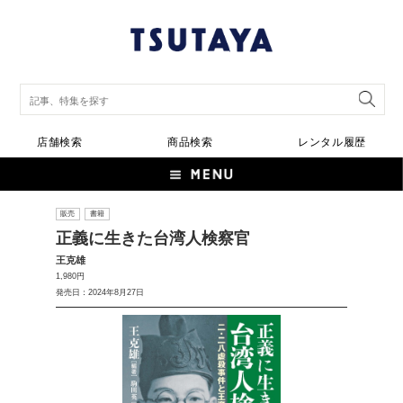
店舗検索
商