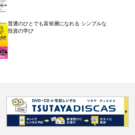
普通のひとでも富裕層になれる シンプルな
投資の学び