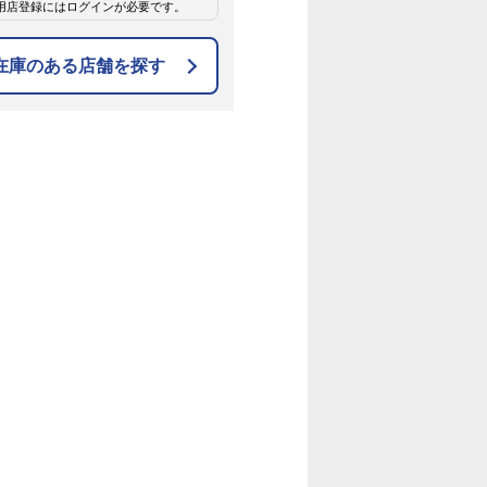
用店登録にはログインが必要です。
在庫のある店舗を探す