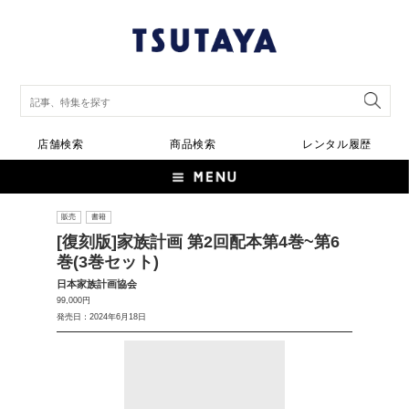
店舗検索
商