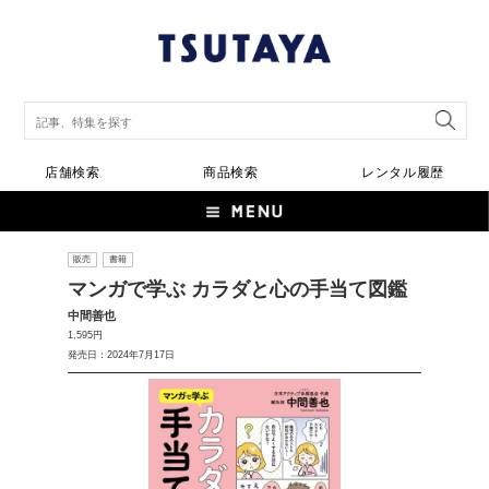
店舗検索
商