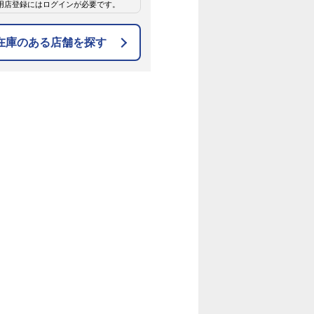
用店登録にはログインが必要です。
在庫のある店舗を探す