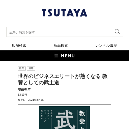
店舗検索
商