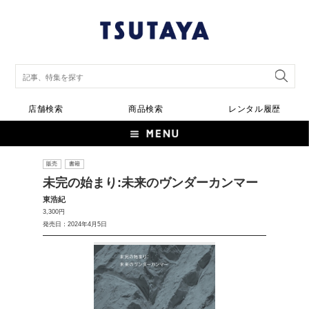
店舗検索
商