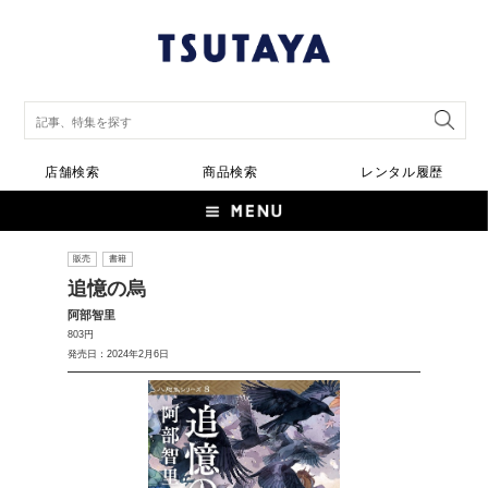
店舗検索
商