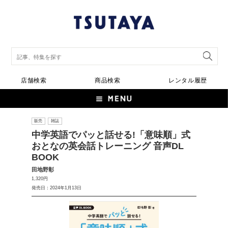
店舗検索
商