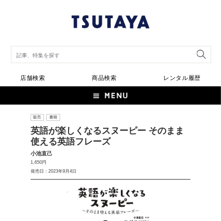
店舗検索
商