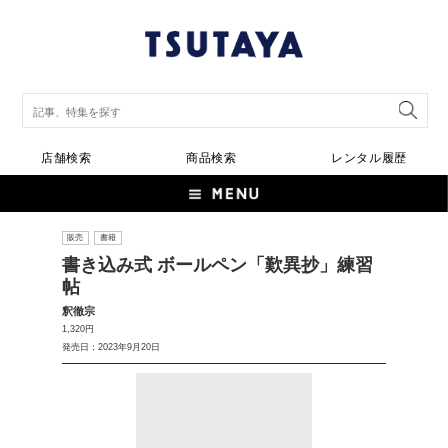
店舗検索
商