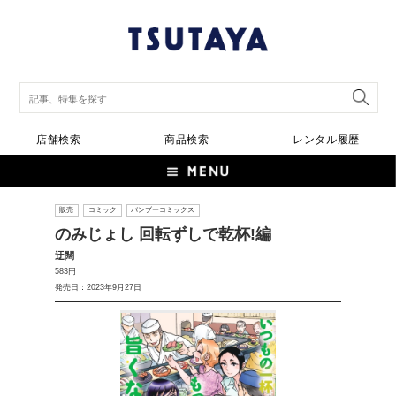
店舗検索
商