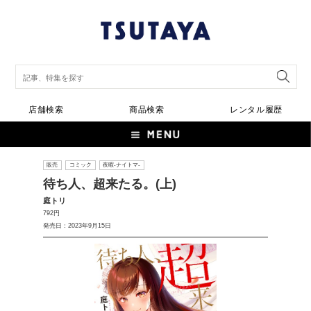
店舗検索
商