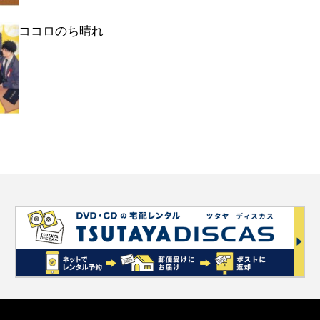
ココロのち晴れ