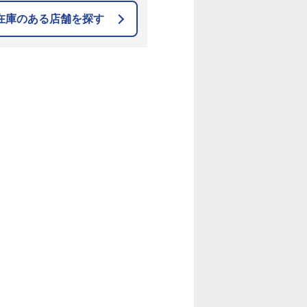
在庫のある店舗を探す