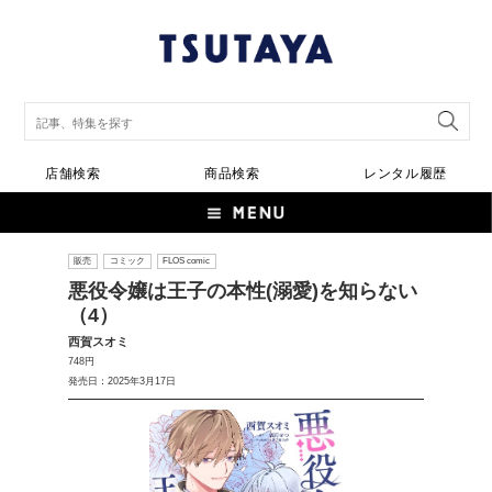
店舗検索
商