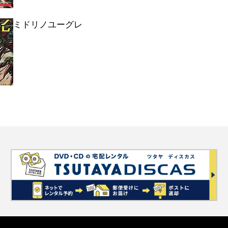
ミドリノユーグレ