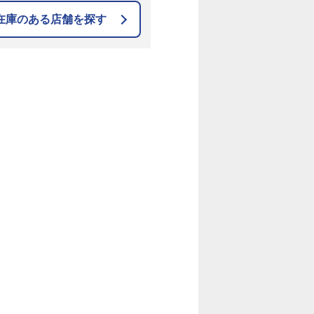
在庫のある店舗を探す