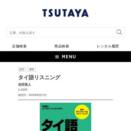
店舗検索
商