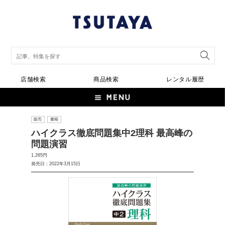
店舗検索
商