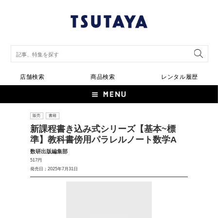
店舗検索
商