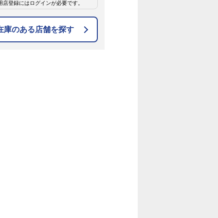
用店登録にはログインが必要です。
在庫のある店舗を探す