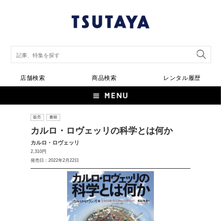
店舗検索
商