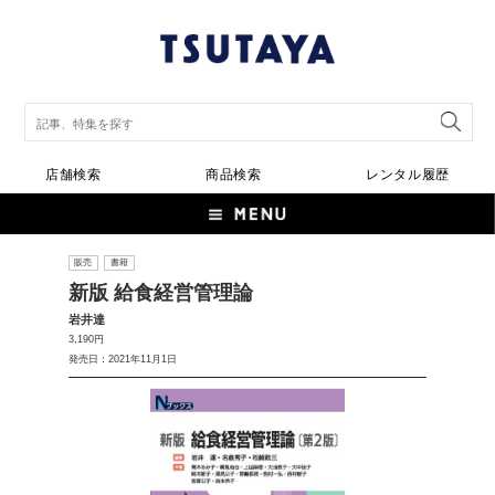
店舗検索
商