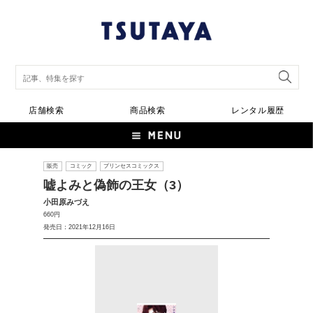
店舗検索
商