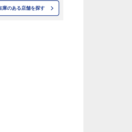
在庫のある店舗を探す