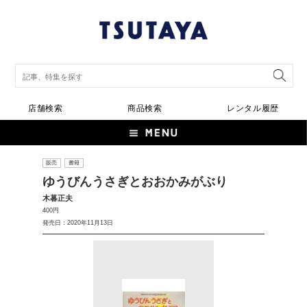
店舗検索
商