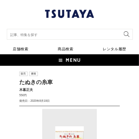
店舗検索
商