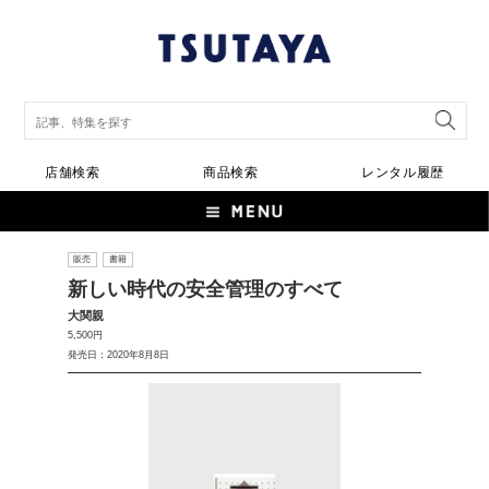
店舗検索
商