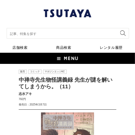
店舗検索
商