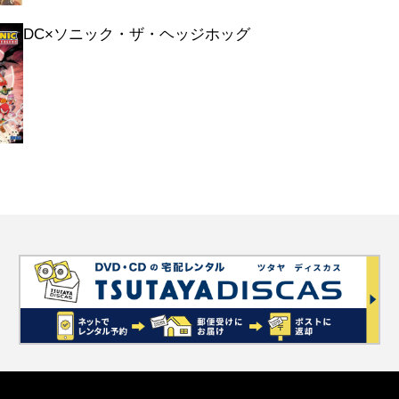
DC×ソニック・ザ・ヘッジホッグ