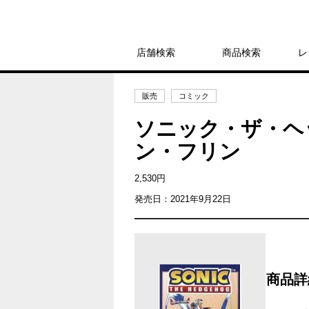
店舗検索
商品検索
レ
販売
コミック
ソニック・ザ・ヘ
ン・フリン
2,530円
発売日：2021年9月22日
商品詳