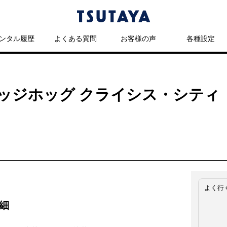
ンタル履歴
よくある質問
お客様の声
各種設定
ッジホッグ クライシス・シティ
よく行
細