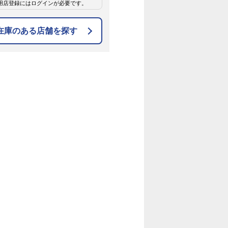
用店登録にはログインが必要です。
在庫のある店舗を探す