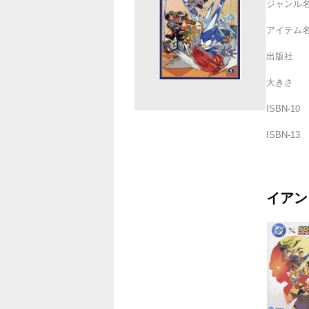
ジャンル
アイテム
出版社
大きさ
ISBN-10
ISBN-13
イアン